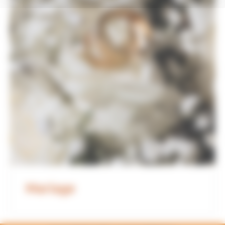
Mariage