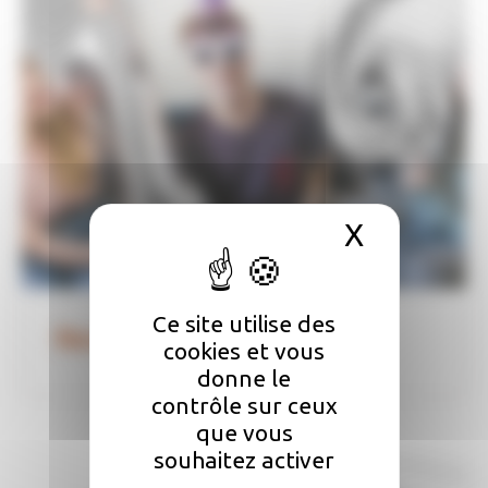
X
Masquer 
Ce site utilise des
Recensement
cookies et vous
donne le
contrôle sur ceux
que vous
souhaitez activer